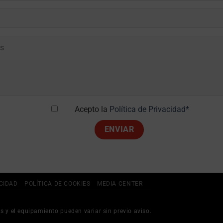
Acepto la
Política de Privacidad*
ACIDAD
POLÍTICA DE COOKIES
MEDIA CENTER
s y el equipamiento pueden variar sin previo aviso.